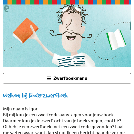
Zwerfboekmenu
Welkom bij Kinderzwerfboek
Mijn naam is Igor.
Bij mij kun je een zwerfcode aanvragen voor jouw boek.
Daarmee kun je de zwerftocht van je boek volgen, cool hè?
Of heb je een zwerfboek met een zwerfcode gevonden? Laat
me weten waar, want dan stuur ik een bericht naar de vorige