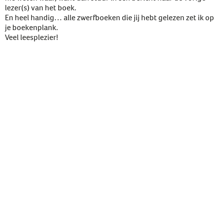
lezer(s) van het boek.
En heel handig… alle zwerfboeken die jij hebt gelezen zet ik op
je boekenplank.
Veel leesplezier!