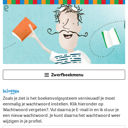
Zwerfboekmenu
Inloggen
Zoals je ziet is het boekenvolgsysteem vernieuwd! Je moet
eenmalig je wachtwoord instellen. Klik hieronder op
Wachtwoord vergeten?. Vul daarna je E-mail in en ik stuur je
een nieuw wachtwoord. Je kunt daarna het wachtwoord weer
wijzigen in je profiel.