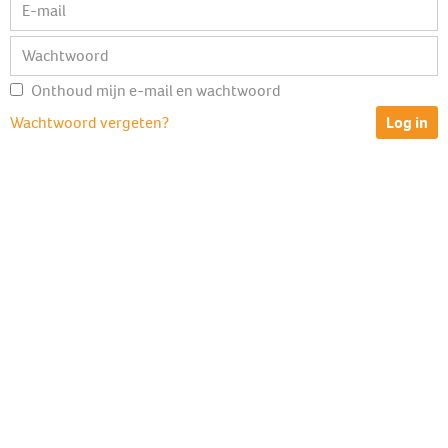
E-mail
Wachtwoord
Onthoud mijn e-mail en wachtwoord
Wachtwoord vergeten?
Log in